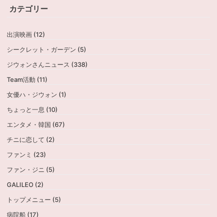
カテゴリー
出演映画 (12)
シークレット・ガーデン (5)
ジウォンさんニュース (338)
Team活動 (11)
女優ハ・ジウォン (1)
ちょっと一息 (10)
エンタメ・韓国 (67)
チニに恋して (2)
ファンミ (23)
ファン・ジニ (5)
GALILEO (2)
トップメニュー (5)
病院船 (17)