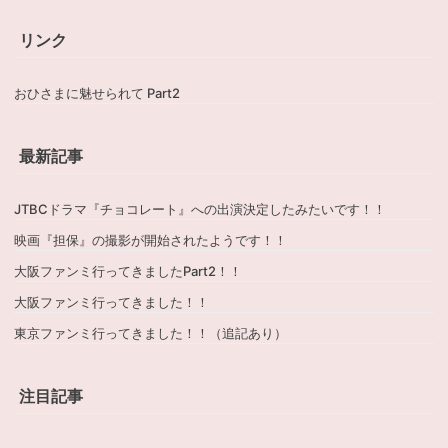
リンク
おひさまに魅せられて Part2
最新記事
JTBCドラマ『チョコレート』への出演決定したみたいです！！
映画『担保』の撮影が開始されたようです！！
大阪ファンミ行ってきましたPart2！！
大阪ファンミ行ってきました！！
東京ファンミ行ってきました！！（追記あり）
注目記事